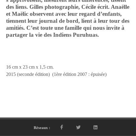
des liens. Gilles photographie, Cécile écrit. Anaëlle
et Maëlic observent avec leur regard d’enfants,
tiennent leur journal de bord, lient à leur tour des
amitiés. C’est toute une famille qui nous invite à
partager la vie des Indiens Puruhuas.
16 cm x 23 cm x 1,5 cm.
2015 (seconde édition) (1ère édition 2007 : épuisée)
Réseaux :