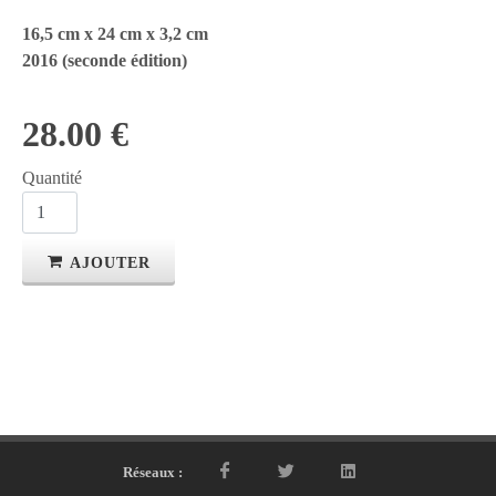
16,5 cm x 24 cm x 3,2 cm
2016 (seconde édition)
28.00 €
Quantité
AJOUTER
Réseaux :