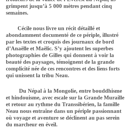
grimpent jusqu’à 5 000 mètres pendant cinq
semaines.
Cécile nous livre un récit détaillé et
abondamment documenté de ce périple, illustré
par les textes et croquis des journaux de bord
d’Anaëlle et Maëlic. S’y ajoutent les superbes
photographies de Gilles qui donnent à voir la
beauté des paysages, témoignent de la grande
complicité née de ces rencontres et des liens forts
qui unissent la tribu Neau.
Du Népal à la Mongolie, entre bouddhisme
et hindouisme, avec escale sur la Grande Muraille
et retour au rythme du Transsibérien, la famille
Neau nous entraîne dans un périple passionnant
où voyage et aventure se déclinent au pas serein
du marcheur en éveil.