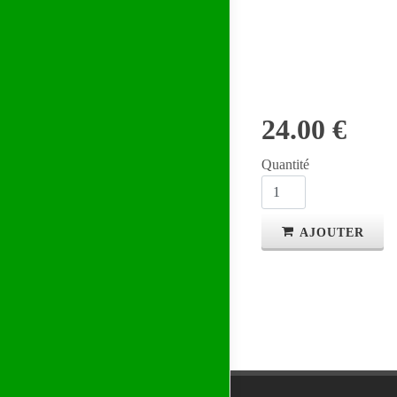
24.00 €
Quantité
AJOUTER