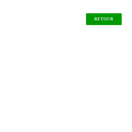
RETOUR