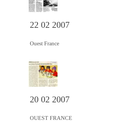
22 02 2007
Ouest France
20 02 2007
OUEST FRANCE