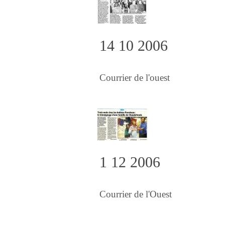
14 10 2006
Courrier de l'ouest
1 12 2006
Courrier de l'Ouest