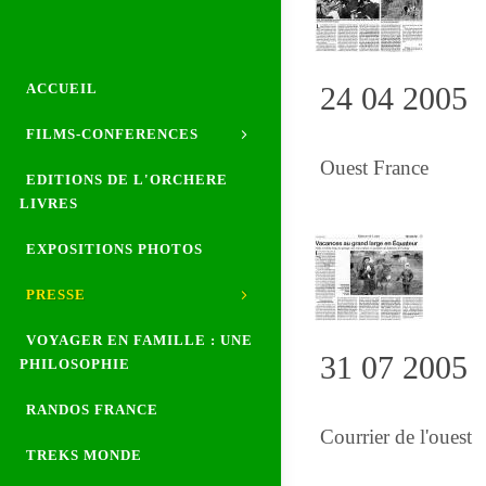
ACCUEIL
24 04 2005
FILMS-CONFERENCES
Ouest France
EDITIONS DE L'ORCHERE
LIVRES
EXPOSITIONS PHOTOS
PRESSE
VOYAGER EN FAMILLE : UNE
31 07 2005
PHILOSOPHIE
RANDOS FRANCE
Courrier de l'ouest
TREKS MONDE