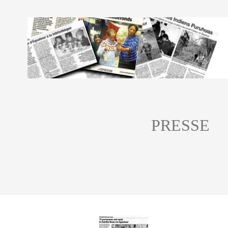
PRESSE