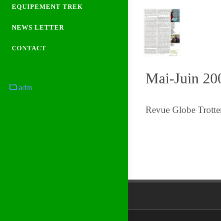
EQUIPEMENT TREK
NEWS LETTER
CONTACT
Mai-Juin 20
adm
Revue Globe Trotter