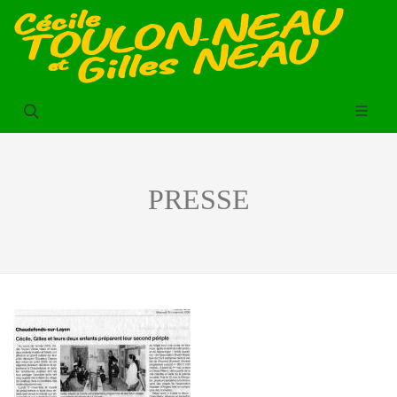
PRESSE