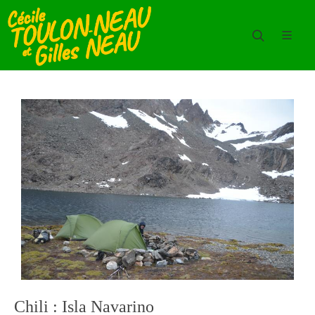
Chili : Isla Navarino