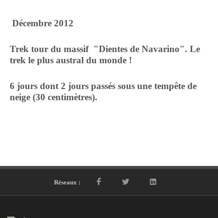
Décembre 2012
Trek tour du massif "Dientes de Navarino". Le
trek le plus austral du monde !
6 jours dont 2 jours passés sous une tempête de
neige (30 centimètres).
Réseaux :